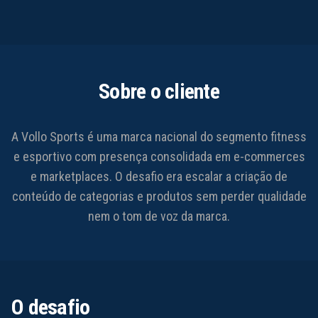
Sobre o cliente
A Vollo Sports é uma marca nacional do segmento fitness
e esportivo com presença consolidada em e-commerces
e marketplaces. O desafio era escalar a criação de
conteúdo de categorias e produtos sem perder qualidade
nem o tom de voz da marca.
O desafio