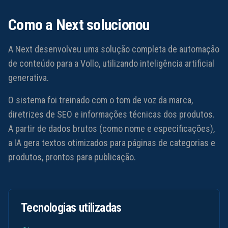
Como a Next solucionou
A Next desenvolveu uma solução completa de automação
de conteúdo para a Vollo, utilizando inteligência artificial
generativa.
O sistema foi treinado com o tom de voz da marca,
diretrizes de SEO e informações técnicas dos produtos.
A partir de dados brutos (como nome e especificações),
a IA gera textos otimizados para páginas de categorias e
produtos, prontos para publicação.
Tecnologias utilizadas