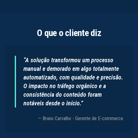
O que o cliente diz
“A solução transformou um processo
manual e demorado em algo totalmente
automatizado, com qualidade e precisão.
O impacto no tráfego orgânico e a
consistência do conteúdo foram
notáveis desde o início.”
— Bruno Carvalho - Gerente de E-commerce