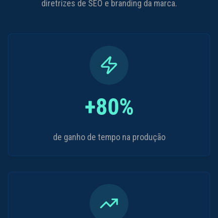
diretrizes de SEO e branding da marca.
+80%
de ganho de tempo na produção