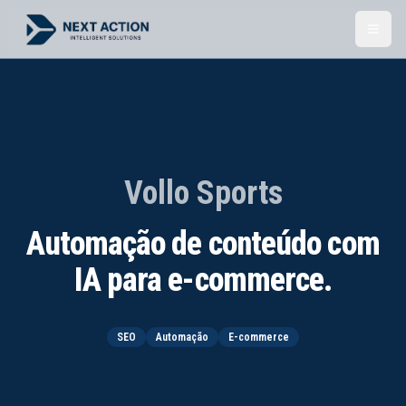
Toggl
Vollo Sports
Automação de conteúdo com
IA para e-commerce.
SEO
Automação
E-commerce