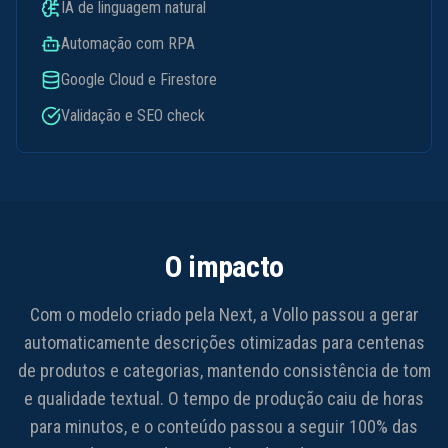
IA de linguagem natural
Automação com RPA
Google Cloud e Firestore
Validação e SEO check
O impacto
Com o modelo criado pela Next, a Vollo passou a gerar
automaticamente descrições otimizadas para centenas
de produtos e categorias, mantendo consistência de tom
e qualidade textual. O tempo de produção caiu de horas
para minutos, e o conteúdo passou a seguir 100% das