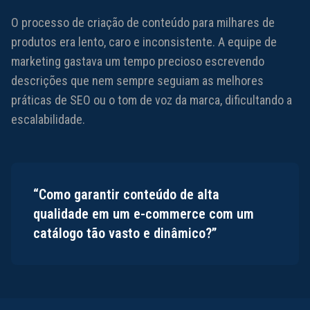
O processo de criação de conteúdo para milhares de
produtos era lento, caro e inconsistente. A equipe de
marketing gastava um tempo precioso escrevendo
descrições que nem sempre seguiam as melhores
práticas de SEO ou o tom de voz da marca, dificultando a
escalabilidade.
“Como garantir conteúdo de alta
qualidade em um e-commerce com um
catálogo tão vasto e dinâmico?”