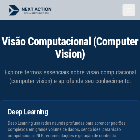
Toggl
Visão Computacional (Computer
Vision)
Explore termos essenciais sobre
visão computacional
(computer vision)
e aprofunde seu conhecimento.
Deep Learning
Deep Learning usa redes neurais profundas para aprender padrões
complexos em grande volume de dados, sendo ideal para visão
computacional, NLP, recomendações e geração de conteúdo.