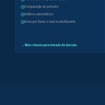
Comparação de períodos
Gráficos automáticos
Envio por Slack, e-mail ou dashboards
→
Mais clareza para tomada de decisão.