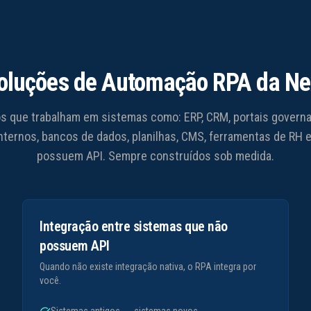
oluções de Automação RPA da Ne
 que trabalham em sistemas como: ERP, CRM, portais governa
nternos, bancos de dados, planilhas, CMS, ferramentas de RH
possuem API. Sempre construídos sob medida.
Integração entre sistemas que não
possuem API
Quando não existe integração nativa, o RPA integra por
você.