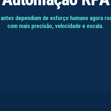
 antes dependiam de esforço humano agora ro
com mais precisão, velocidade e escala.