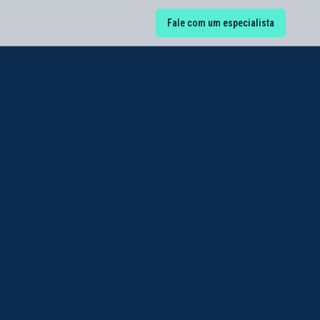
Fale com um especialista