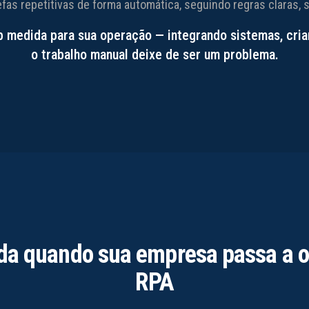
fas repetitivas de forma automática, seguindo regras claras, 
 medida para sua operação — integrando sistemas, crian
o trabalho manual deixe de ser um problema.
a quando sua empresa passa a 
RPA