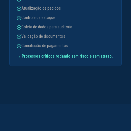
Atualização de pedidos
Controle de estoque
Coleta de dados para auditoria
Validação de documentos
Conciliação de pagamentos
→
Processos críticos rodando sem risco e sem atraso.