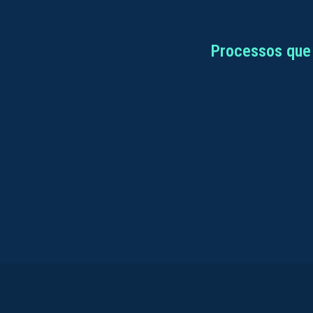
Processos que