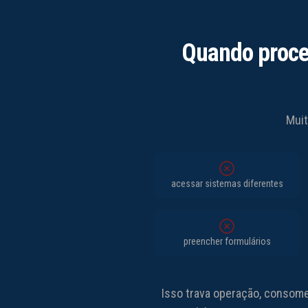
Quando proce
Muit
acessar sistemas diferentes
preencher formulários
Isso trava operação, consome