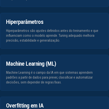
Hiperparâmetros
Hiperparâmetros são ajustes definidos antes do treinamento e que
influenciam como o modelo aprende. Tuning adequado melhora
precisão, estabilidade e generalização.
Machine Learning (ML)
Machine Learning é o campo da IA em que sistemas aprendem
padrões a partir de dados para prever, classificar e automatizar
decisões, sem depender de regras fixas.
Overfitting em IA