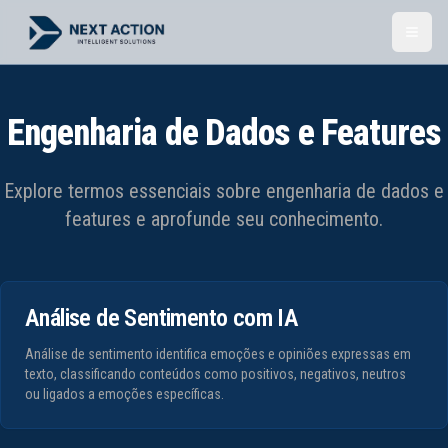
Toggl
Engenharia de Dados e Features
Explore termos essenciais sobre
engenharia de dados e
features
e aprofunde seu conhecimento.
Análise de Sentimento com IA
Análise de sentimento identifica emoções e opiniões expressas em
texto, classificando conteúdos como positivos, negativos, neutros
ou ligados a emoções específicas.