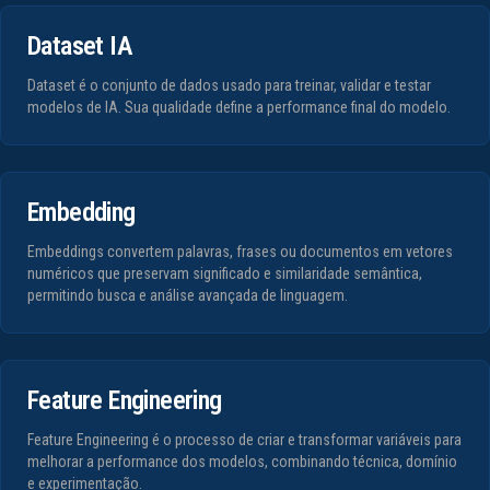
Dataset IA
Dataset é o conjunto de dados usado para treinar, validar e testar
modelos de IA. Sua qualidade define a performance final do modelo.
Embedding
Embeddings convertem palavras, frases ou documentos em vetores
numéricos que preservam significado e similaridade semântica,
permitindo busca e análise avançada de linguagem.
Feature Engineering
Feature Engineering é o processo de criar e transformar variáveis para
melhorar a performance dos modelos, combinando técnica, domínio
e experimentação.