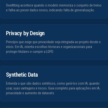
Overfitting acontece quando o modelo memoriza o conjunto de treino
e falha ao prever dados novos, indicando falta de generalização.
Privacy by Design
Princípio que exige que privacidade seja integrada ao projeto desde o
início. Em IA, orienta escolhas técnicas e organizacionais para
proteger titulares e cumprir a LGPD.
Synthetic Data
Entenda o que são dados sintéticos, como gerá-los com IA, quando
usar, suas vantagens e riscos. Guia completo para aplicações em IA,
privacidade e aumento de datasets.