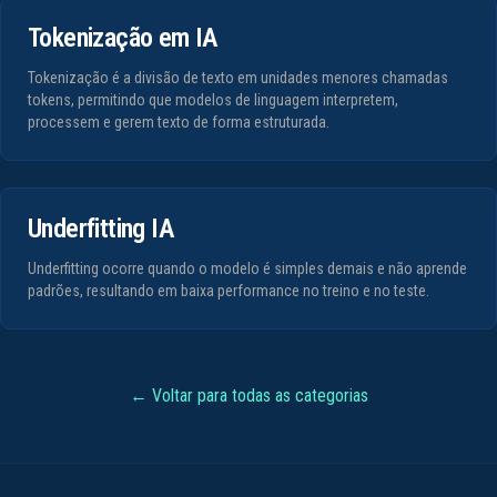
Tokenização em IA
Tokenização é a divisão de texto em unidades menores chamadas
tokens, permitindo que modelos de linguagem interpretem,
processem e gerem texto de forma estruturada.
Underfitting IA
Underfitting ocorre quando o modelo é simples demais e não aprende
padrões, resultando em baixa performance no treino e no teste.
← Voltar para todas as categorias